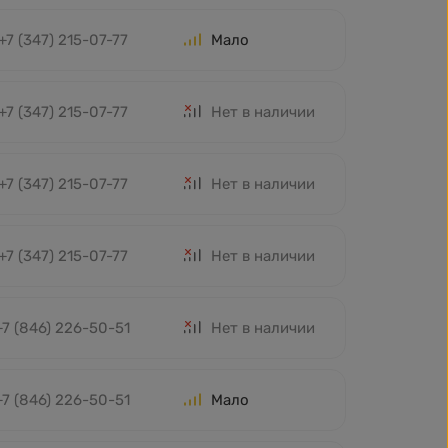
+7 (347) 215-07-77
Мало
+7 (347) 215-07-77
Нет в наличии
+7 (347) 215-07-77
Нет в наличии
+7 (347) 215-07-77
Нет в наличии
+7 (846) 226-50-51
Нет в наличии
+7 (846) 226-50-51
Мало