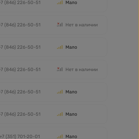
+7 (846) 226-50-51
Мало
+7 (846) 226-50-51
Нет в наличии
+7 (846) 226-50-51
Мало
+7 (846) 226-50-51
Нет в наличии
+7 (846) 226-50-51
Мало
+7 (846) 226-50-51
Мало
+7 (351) 701-20-01
Мало