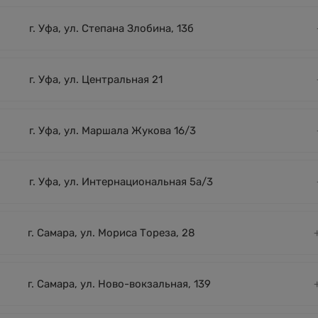
г. Уфа, ул. Степана Злобина, 13б
г. Уфа, ул. Центральная 21
г. Уфа, ул. Маршала Жукова 16/3
г. Уфа, ул. Интернациональная 5а/3
г. Самара, ул. Мориса Тореза, 28
г. Самара, ул. Ново-вокзальная, 139