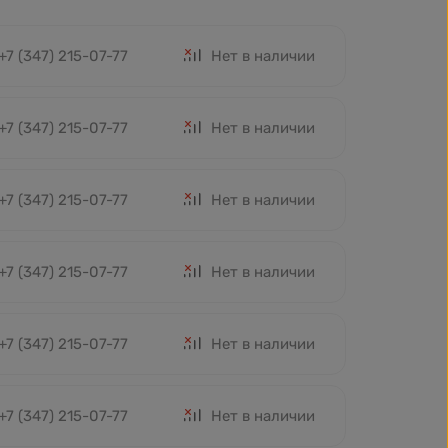
+7 (347) 215-07-77
Нет в наличии
+7 (347) 215-07-77
Нет в наличии
+7 (347) 215-07-77
Нет в наличии
+7 (347) 215-07-77
Нет в наличии
+7 (347) 215-07-77
Нет в наличии
+7 (347) 215-07-77
Нет в наличии