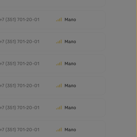
+7 (351) 701-20-01
Мало
+7 (351) 701-20-01
Мало
+7 (351) 701-20-01
Мало
+7 (351) 701-20-01
Мало
+7 (351) 701-20-01
Мало
+7 (351) 701-20-01
Мало