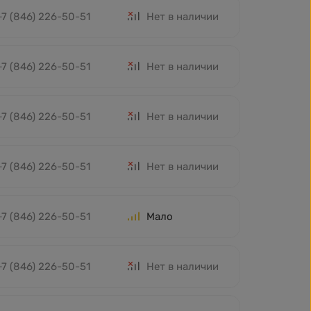
+7 (846) 226-50-51
Нет в наличии
+7 (846) 226-50-51
Нет в наличии
+7 (846) 226-50-51
Нет в наличии
+7 (846) 226-50-51
Нет в наличии
+7 (846) 226-50-51
Мало
+7 (846) 226-50-51
Нет в наличии