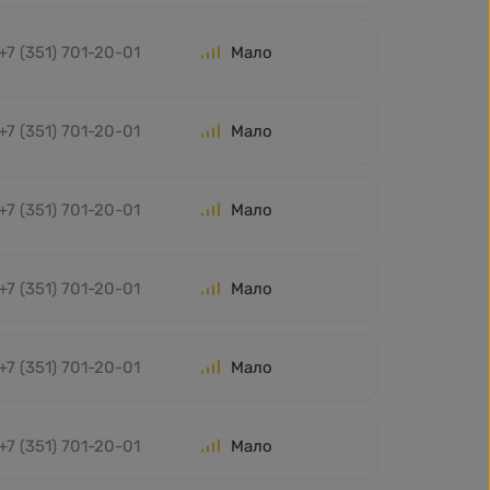
+7 (351) 701-20-01
Мало
+7 (351) 701-20-01
Мало
+7 (351) 701-20-01
Мало
+7 (351) 701-20-01
Мало
+7 (351) 701-20-01
Мало
+7 (351) 701-20-01
Мало