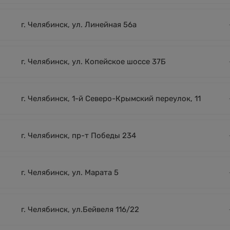
г. Челябинск, ул. Линейная 56а
г. Челябинск, ул. Копейское шоссе 37Б
г. Челябинск, 1-й Северо-Крымский переулок, 11
г. Челябинск, пр-т Победы 234
г. Челябинск, ул. Марата 5
г. Челябинск, ул.Бейвеля 116/22