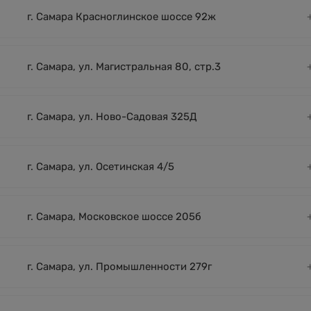
г. Самара Красноглинское шоссе 92ж
г. Самара, ул. Магистральная 80, стр.3
г. Самара, ул. Ново-Садовая 325Д
г. Самара, ул. Осетинская 4/5
г. Самара, Московское шоссе 205б
г. Самара, ул. Промышленности 279г