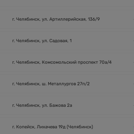
г. Челябинск, ул. Артиллерийская, 136/9
г. Челябинск, ул. Садовая, 1
г. Челябинск, Комсомольский проспект 70а/4
г. Челябинск, ш. Металлургов 27п/2
г. Челябинск, ул. Бажова 2а
г. Копейск, Лихачева 19д (Челябинск)