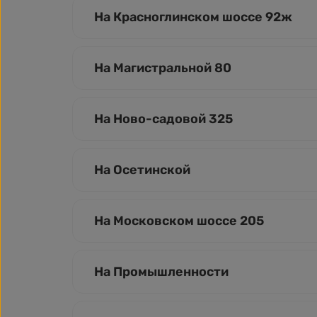
На Красноглинском шоссе 92ж
На Магистральной 80
На Ново-садовой 325
На Осетинской
На Московском шоссе 205
На Промышленности