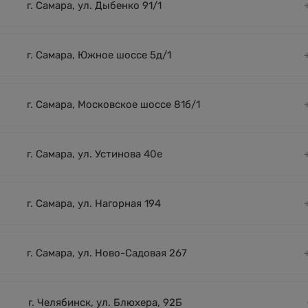
г. Самара, ул. Дыбенко 91/1
г. Самара, Южное шоссе 5д/1
г. Самара, Московское шоссе 81б/1
г. Самара, ул. Устинова 40е
г. Самара, ул. Нагорная 194
г. Самара, ул. Ново-Садовая 267
г. Челябинск, ул. Блюхера, 92Б