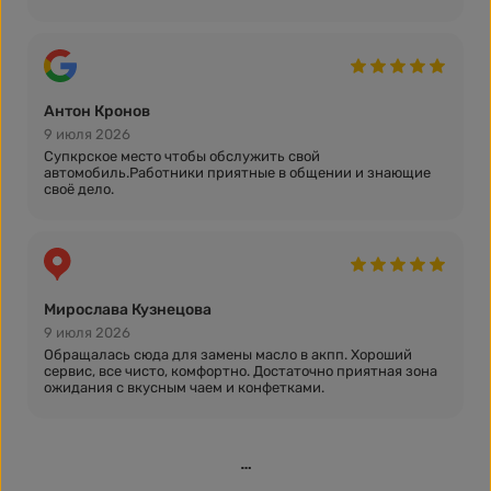
Антон Кронов
9 июля 2026
Супкрское место чтобы обслужить свой
автомобиль.Работники приятные в общении и знающие
своё дело.
Мирослава Кузнецова
9 июля 2026
Обращалась сюда для замены масло в акпп. Хороший
сервис, все чисто, комфортно. Достаточно приятная зона
ожидания с вкусным чаем и конфетками.