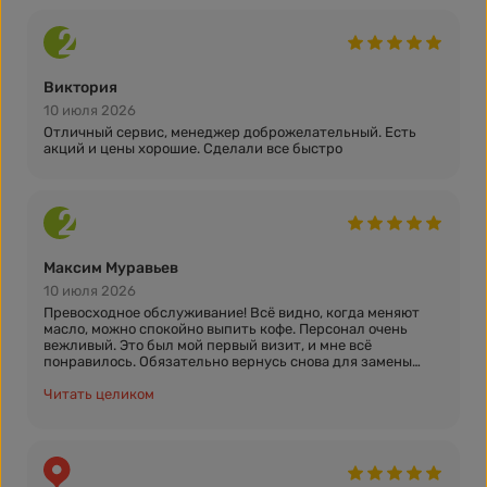
Виктория
10 июля 2026
Отличный сервис, менеджер доброжелательный. Есть
акций и цены хорошие. Сделали все быстро
Максим Муравьев
10 июля 2026
Превосходное обслуживание! Всё видно, когда меняют
масло, можно спокойно выпить кофе. Персонал очень
вежливый. Это был мой первый визит, и мне всё
понравилось. Обязательно вернусь снова для замены
масла.
Читать целиком