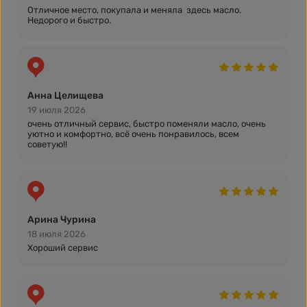
Отличное место, покупала и меняла здесь масло.
Недорого и быстро.
Анна Целищева
19 июля 2026
очень отличный сервис, быстро поменяли масло, очень
уютно и комфортно, всё очень понравилось, всем
советую!!
Арина Чурина
18 июля 2026
Хороший сервис