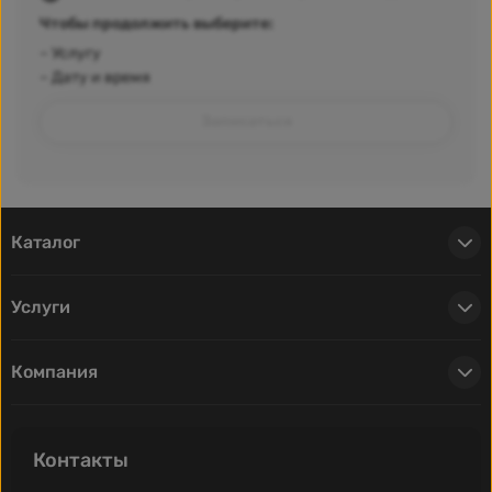
Чтобы продолжить выберите:
–
Услугу
–
Дату и время
Записаться
Каталог
Услуги
Компания
Контакты