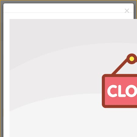
Услуги