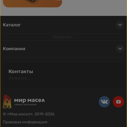
Каталог
Загрузка...
Компания
Контакты
Загрузка...
© «Мир масел», 2019-2026
Правовая информация