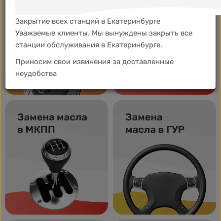
Закрытие всех станций в Екатеринбурге
Уважаемые клиенты. Мы вынуждены закрыть все
станции обслуживания в Екатеринбурге.
Приносим свои извинения за доставленные
неудобства