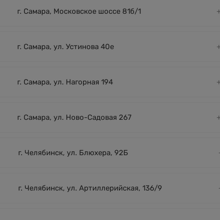
г. Самара, Московское шоссе 81б/1
г. Самара, ул. Устинова 40е
г. Самара, ул. Нагорная 194
г. Самара, ул. Ново-Садовая 267
г. Челябинск, ул. Блюхера, 92Б
г. Челябинск, ул. Артиллерийская, 136/9