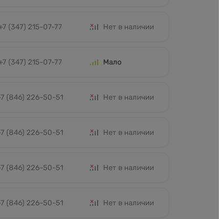
+7 (347) 215-07-77
Нет в наличии
+7 (347) 215-07-77
Мало
+7 (846) 226-50-51
Нет в наличии
+7 (846) 226-50-51
Нет в наличии
+7 (846) 226-50-51
Нет в наличии
+7 (846) 226-50-51
Нет в наличии