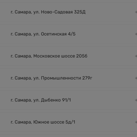
г. Самара, ул. Ново-Садовая 325Д
г. Самара, ул. Осетинская 4/5
г. Самара, Московское шоссе 205б
г. Самара, ул. Промышленности 279г
г. Самара, ул. Дыбенко 91/1
г. Самара, Южное шоссе 5д/1