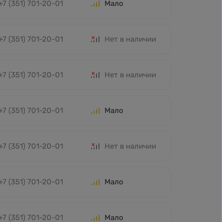
+7 (351) 701-20-01
Мало
+7 (351) 701-20-01
Нет в наличии
+7 (351) 701-20-01
Нет в наличии
+7 (351) 701-20-01
Мало
+7 (351) 701-20-01
Нет в наличии
+7 (351) 701-20-01
Мало
+7 (351) 701-20-01
Мало