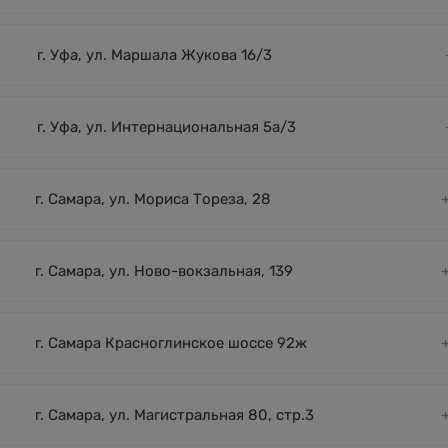
г. Уфа, ул. Маршала Жукова 16/3
г. Уфа, ул. Интернациональная 5а/3
г. Самара, ул. Мориса Тореза, 28
г. Самара, ул. Ново-вокзальная, 139
г. Самара Красноглинское шоссе 92ж
г. Самара, ул. Магистральная 80, стр.3