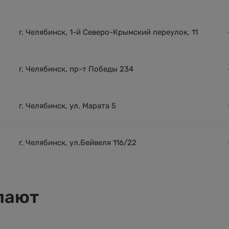
г. Челябинск, 1-й Северо-Крымский переулок, 11
г. Челябинск, пр-т Победы 234
г. Челябинск, ул. Марата 5
г. Челябинск, ул.Бейвеля 116/22
пают