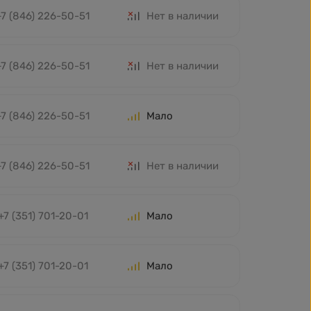
+7 (846) 226-50-51
Нет в наличии
+7 (846) 226-50-51
Нет в наличии
+7 (846) 226-50-51
Мало
+7 (846) 226-50-51
Нет в наличии
+7 (351) 701-20-01
Мало
+7 (351) 701-20-01
Мало