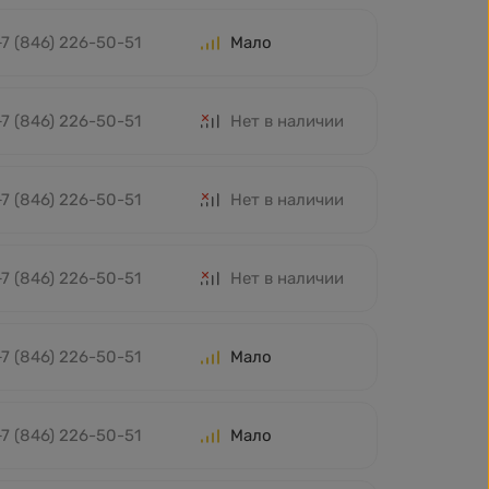
+7 (846) 226-50-51
Мало
+7 (846) 226-50-51
Нет в наличии
+7 (846) 226-50-51
Нет в наличии
+7 (846) 226-50-51
Нет в наличии
+7 (846) 226-50-51
Мало
+7 (846) 226-50-51
Мало