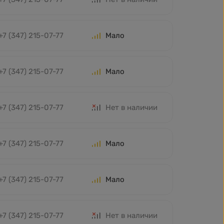
+7 (347) 215-07-77
Мало
+7 (347) 215-07-77
Мало
+7 (347) 215-07-77
Нет в наличии
+7 (347) 215-07-77
Мало
+7 (347) 215-07-77
Мало
+7 (347) 215-07-77
Нет в наличии