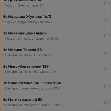
г. Уфа, ул. Центральная 21
На Маршала Жукова, 16/3
г. Уфа, ул. Маршала Жукова 16/3
На Интернациональной
г. Уфа, ул. Интернациональная 5а/3
На Мориса Тореза 28
г. Самара, ул. Мориса Тореза, 28
На Ново-Вокзальной 139
г. Самара, ул. Ново-вокзальная, 139
На Красноглинском шоссе 92ж
г. Самара Красноглинское шоссе 92ж
На Магистральной 80
г. Самара, ул. Магистральная 80, стр.3