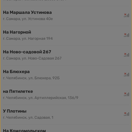
На Маршала Устинова
г. Самара, ул. Устинова 40е
На Нагорной
г. Самара, ул. Нагорная 194
На Ново-садовой 267
г. Самара, ул. Ново-Садовая 267
На Блюхера
г. Челябинск, ул. Блюхера, 92Б
на Пятилетке
г. Челябинск, ул. Артиллерийская, 136/9
У Плотины
г. Челябинск, ул. Садовая, 1
На Комсомольском