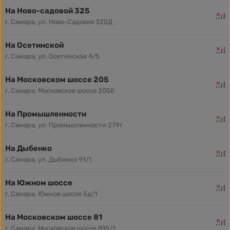
На Ново-садовой 325
г. Самара, ул. Ново-Садовая 325Д
На Осетинской
г. Самара, ул. Осетинская 4/5
На Московском шоссе 205
г. Самара, Московское шоссе 205б
На Промышленности
г. Самара, ул. Промышленности 279г
На Дыбенко
г. Самара, ул. Дыбенко 91/1
На Южном шоссе
г. Самара, Южное шоссе 5д/1
На Московском шоссе 81
г. Самара, Московское шоссе 81б/1