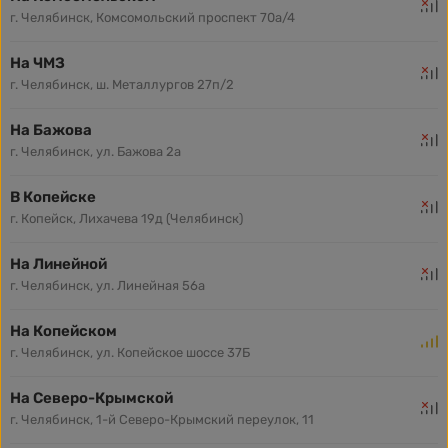
г. Челябинск, Комсомольский проспект 70а/4
На ЧМЗ
г. Челябинск, ш. Металлургов 27п/2
На Бажова
г. Челябинск, ул. Бажова 2а
В Копейске
г. Копейск, Лихачева 19д (Челябинск)
На Линейной
г. Челябинск, ул. Линейная 56а
На Копейском
г. Челябинск, ул. Копейское шоссе 37Б
На Северо-Крымской
г. Челябинск, 1-й Северо-Крымский переулок, 11