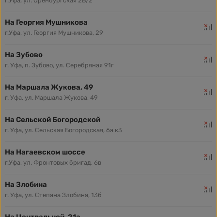
г.Уфа, ул. Оренбургская 2Б/2
На Георгия Мушникова
г.Уфа, ул. Георгия Мушникова, 29
На Зубово
г. Уфа, п. Зубово, ул. Серебряная 91г
На Маршала Жукова, 49
г. Уфа, ул. Маршала Жукова, 49
На Сельской Богородской
г. Уфа, ул. Сельская Богородская, 6а к3
На Нагаевском шоссе
г.Уфа, ул. Фронтовых бригад, 6в
На Злобина
г. Уфа, ул. Степана Злобина, 13б
На Центральной, 21а