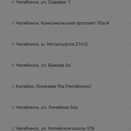
г. Челябинск, ул. Садовая, 1
г. Челябинск, Комсомольский проспект 70а/4
г. Челябинск, ш. Металлургов 27п/2
г. Челябинск, ул. Бажова 2а
г. Копейск, Лихачева 19д (Челябинск)
г. Челябинск, ул. Линейная 56а
г. Челябинск, ул. Копейское шоссе 37Б