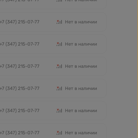
+7 (347) 215-07-77
Нет в наличии
+7 (347) 215-07-77
Нет в наличии
+7 (347) 215-07-77
Нет в наличии
+7 (347) 215-07-77
Нет в наличии
+7 (347) 215-07-77
Нет в наличии
+7 (347) 215-07-77
Нет в наличии