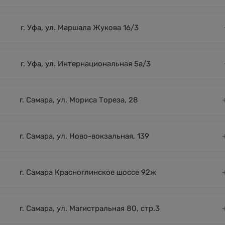
г. Уфа, ул. Маршала Жукова 16/3
г. Уфа, ул. Интернациональная 5а/3
г. Самара, ул. Мориса Тореза, 28
г. Самара, ул. Ново-вокзальная, 139
г. Самара Красноглинское шоссе 92ж
г. Самара, ул. Магистральная 80, стр.3