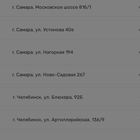
г. Самара, Московское шоссе 81б/1
г. Самара, ул. Устинова 40е
г. Самара, ул. Нагорная 194
г. Самара, ул. Ново-Садовая 267
г. Челябинск, ул. Блюхера, 92Б
г. Челябинск, ул. Артиллерийская, 136/9