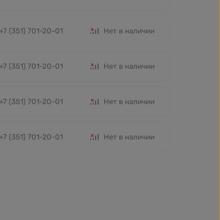
+7 (351) 701-20-01
Нет в наличии
+7 (351) 701-20-01
Нет в наличии
+7 (351) 701-20-01
Нет в наличии
+7 (351) 701-20-01
Нет в наличии