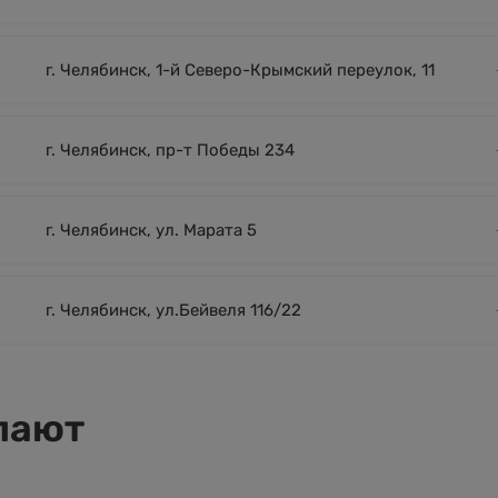
г. Челябинск, 1-й Северо-Крымский переулок, 11
г. Челябинск, пр-т Победы 234
г. Челябинск, ул. Марата 5
г. Челябинск, ул.Бейвеля 116/22
пают