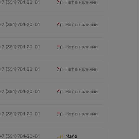
+7 (351) 701-20-01
Нет в наличии
+7 (351) 701-20-01
Нет в наличии
+7 (351) 701-20-01
Нет в наличии
+7 (351) 701-20-01
Нет в наличии
+7 (351) 701-20-01
Нет в наличии
+7 (351) 701-20-01
Нет в наличии
+7 (351) 701-20-01
Мало