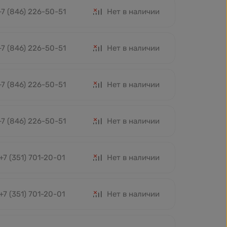
+7 (846) 226-50-51
Нет в наличии
+7 (846) 226-50-51
Нет в наличии
+7 (846) 226-50-51
Нет в наличии
+7 (846) 226-50-51
Нет в наличии
+7 (351) 701-20-01
Нет в наличии
+7 (351) 701-20-01
Нет в наличии