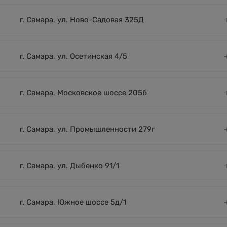
г. Самара, ул. Ново-Садовая 325Д
г. Самара, ул. Осетинская 4/5
г. Самара, Московское шоссе 205б
г. Самара, ул. Промышленности 279г
г. Самара, ул. Дыбенко 91/1
г. Самара, Южное шоссе 5д/1