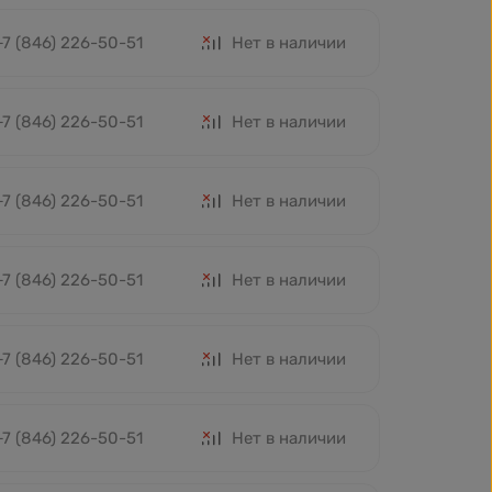
+7 (846) 226-50-51
Нет в наличии
+7 (846) 226-50-51
Нет в наличии
+7 (846) 226-50-51
Нет в наличии
+7 (846) 226-50-51
Нет в наличии
+7 (846) 226-50-51
Нет в наличии
+7 (846) 226-50-51
Нет в наличии