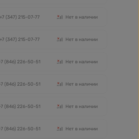
+7 (347) 215-07-77
Нет в наличии
+7 (347) 215-07-77
Нет в наличии
+7 (846) 226-50-51
Нет в наличии
+7 (846) 226-50-51
Нет в наличии
+7 (846) 226-50-51
Нет в наличии
+7 (846) 226-50-51
Нет в наличии