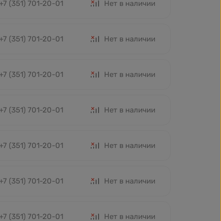
+7 (351) 701-20-01
Нет в наличии
+7 (351) 701-20-01
Нет в наличии
+7 (351) 701-20-01
Нет в наличии
+7 (351) 701-20-01
Нет в наличии
+7 (351) 701-20-01
Нет в наличии
+7 (351) 701-20-01
Нет в наличии
+7 (351) 701-20-01
Нет в наличии