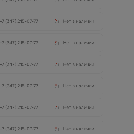
+7 (347) 215-07-77
Нет в наличии
+7 (347) 215-07-77
Нет в наличии
+7 (347) 215-07-77
Нет в наличии
+7 (347) 215-07-77
Нет в наличии
+7 (347) 215-07-77
Нет в наличии
+7 (347) 215-07-77
Нет в наличии