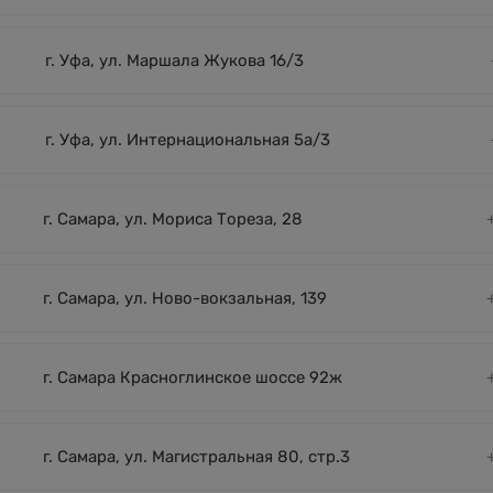
г. Уфа, ул. Маршала Жукова 16/3
г. Уфа, ул. Интернациональная 5а/3
г. Самара, ул. Мориса Тореза, 28
г. Самара, ул. Ново-вокзальная, 139
г. Самара Красноглинское шоссе 92ж
г. Самара, ул. Магистральная 80, стр.3