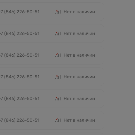
+7 (846) 226-50-51
Нет в наличии
+7 (846) 226-50-51
Нет в наличии
+7 (846) 226-50-51
Нет в наличии
+7 (846) 226-50-51
Нет в наличии
+7 (846) 226-50-51
Нет в наличии
+7 (846) 226-50-51
Нет в наличии