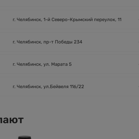
г. Челябинск, 1-й Северо-Крымский переулок, 11
г. Челябинск, пр-т Победы 234
г. Челябинск, ул. Марата 5
г. Челябинск, ул.Бейвеля 116/22
пают