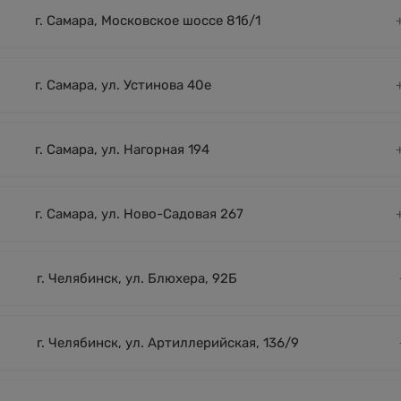
г. Самара, Московское шоссе 81б/1
г. Самара, ул. Устинова 40е
г. Самара, ул. Нагорная 194
г. Самара, ул. Ново-Садовая 267
г. Челябинск, ул. Блюхера, 92Б
г. Челябинск, ул. Артиллерийская, 136/9