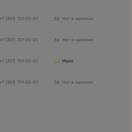
+7 (351) 701-20-01
Нет в наличии
+7 (351) 701-20-01
Нет в наличии
+7 (351) 701-20-01
Мало
+7 (351) 701-20-01
Нет в наличии