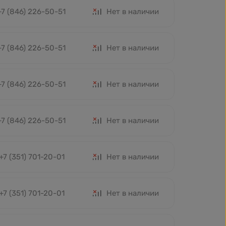
+7 (846) 226-50-51
Нет в наличии
+7 (846) 226-50-51
Нет в наличии
+7 (846) 226-50-51
Нет в наличии
+7 (846) 226-50-51
Нет в наличии
+7 (351) 701-20-01
Нет в наличии
+7 (351) 701-20-01
Нет в наличии