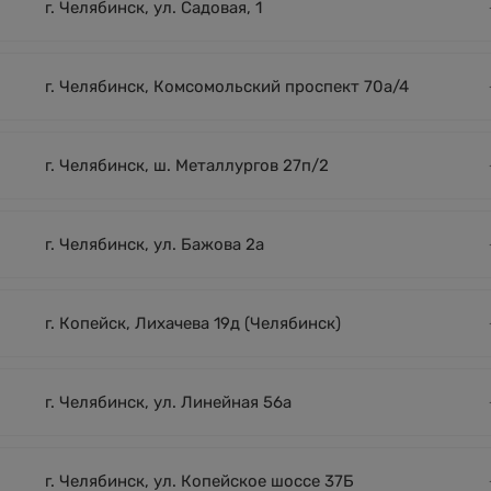
г. Челябинск, ул. Садовая, 1
г. Челябинск, Комсомольский проспект 70а/4
г. Челябинск, ш. Металлургов 27п/2
г. Челябинск, ул. Бажова 2а
г. Копейск, Лихачева 19д (Челябинск)
г. Челябинск, ул. Линейная 56а
г. Челябинск, ул. Копейское шоссе 37Б