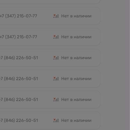
+7 (347) 215-07-77
Нет в наличии
+7 (347) 215-07-77
Нет в наличии
+7 (846) 226-50-51
Нет в наличии
+7 (846) 226-50-51
Нет в наличии
+7 (846) 226-50-51
Нет в наличии
+7 (846) 226-50-51
Нет в наличии