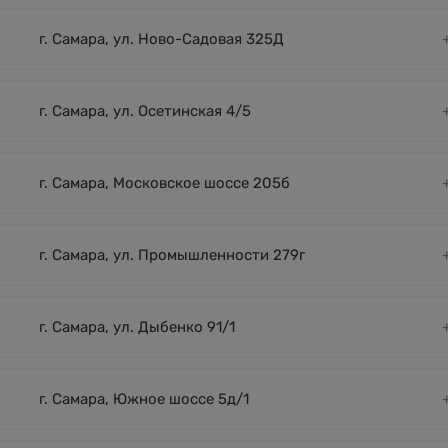
г. Самара, ул. Ново-Садовая 325Д
г. Самара, ул. Осетинская 4/5
г. Самара, Московское шоссе 205б
г. Самара, ул. Промышленности 279г
г. Самара, ул. Дыбенко 91/1
г. Самара, Южное шоссе 5д/1